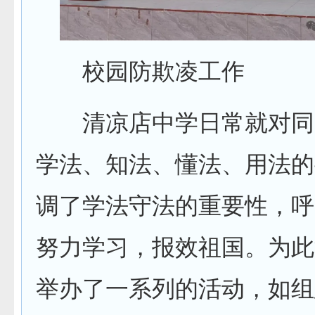
校园防欺凌工作
清凉店中学日常就对同
学法、知法、懂法、用法的
调了学法守法的重要性，呼
努力学习，报效祖国。为此
举办了一系列的活动，如组