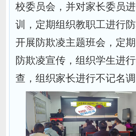
校委员会，并对家长委员进
训，定期组织教职工进行防
开展防欺凌主题班会，定期
防欺凌宣传，组织学生进行
查，组织家长进行不记名调