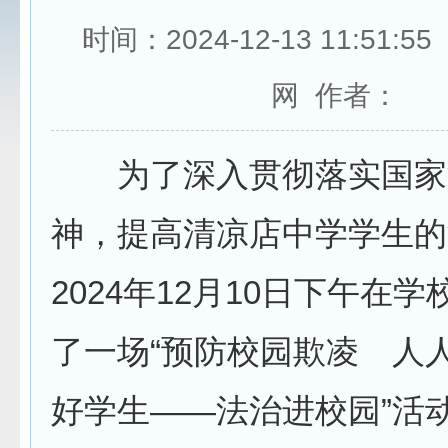
时间：2024-12-13 11:51:
网 作者：
为了深入贯彻落实国家
神，提高清凉店中学学生的
2024年12月10日下午在
了一场“预防校园欺凌 人
好学生——法治进校园”活