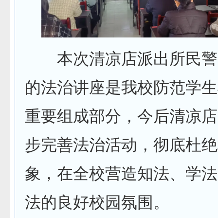
本次清凉店派出所民警
的法治讲座是我校防范学生
重要组成部分，今后清凉店
步完善法治活动，彻底杜绝
象，在全校营造知法、学法
法的良好校园氛围。