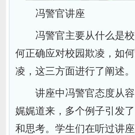
冯警官讲座
冯警官主要从什么是校
何正确应对校园欺凌，如何
凌，这三方面进行了阐述。
讲座中冯警官态度从容
娓娓道来，多个例子引发了
和思考。学生们在听过讲座