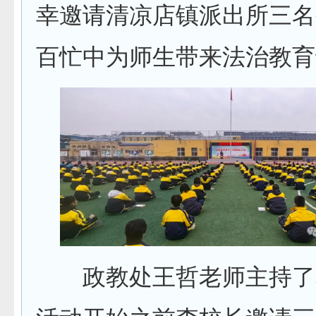
幸邀请清凉店镇派出所三名
百忙中为师生带来法治教育
政教处王哲老师主持了