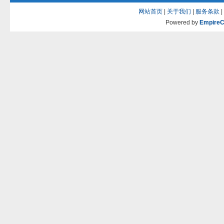
网站首页
|
关于我们
|
服务条款
|
Powered by
Empire