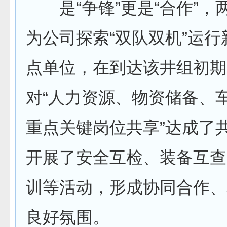
是“争锋”更是“合作”，
为公司探索“双队双机”运
点单位，在到达该井组初期
对“人力资源、物资储备、
重点关键岗位共享”达成了
开展了安全互检、装备互查
训等活动，形成协同合作、
良好氛围。