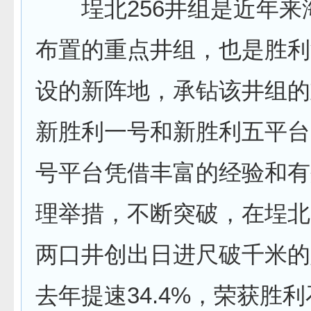
埕北256井组是近年来
布置的重点井组，也是胜利
设的新阵地，承钻该井组的
新胜利一号和新胜利五平台
号平台凭借丰富的经验和有
理举措，不断突破，在埕北2
两口井创出日进尺破千米的
去年提速34.4%，荣获胜