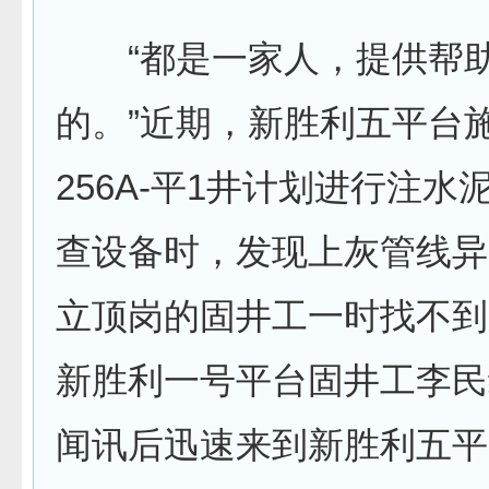
“都是一家人，提供帮
的。”近期，新胜利五平台
256A-平1井计划进行注水
查设备时，发现上灰管线异
立顶岗的固井工一时找不到
新胜利一号平台固井工李民
闻讯后迅速来到新胜利五平