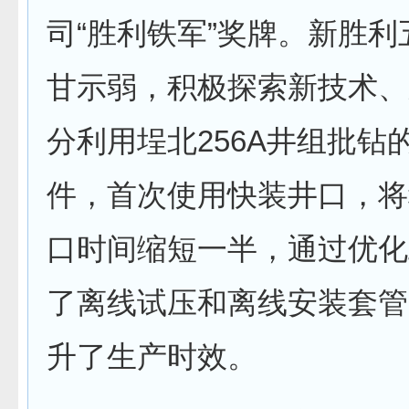
司“胜利铁军”奖牌。新胜
甘示弱，积极探索新技术、
分利用埕北256A井组批钻
件，首次使用快装井口，将
口时间缩短一半，通过优化
了离线试压和离线安装套管
升了生产时效。